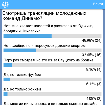
Войти
Смотришь трансляции молодежных
команд Динамо?
Нет, мне хватает новостей и рассказов от Юджина,
бродяги и Николаича
48.98% (24)
Нет, вообще не интересуюсь детским спортом
32.65% (16)
Пару раз смотрел, но это из-за Слуцкого на бровке
8.16% (4)
Да, но только футбол
6.12% (3)
Да, но только хоккей
4.08% (2)
Да, многие виды спорта, и не только смотрю онлайн,