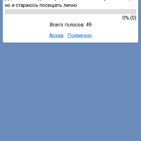
но и стараюсь посещать лично
0% (0)
Всего голосов: 49
Архив
Поименно