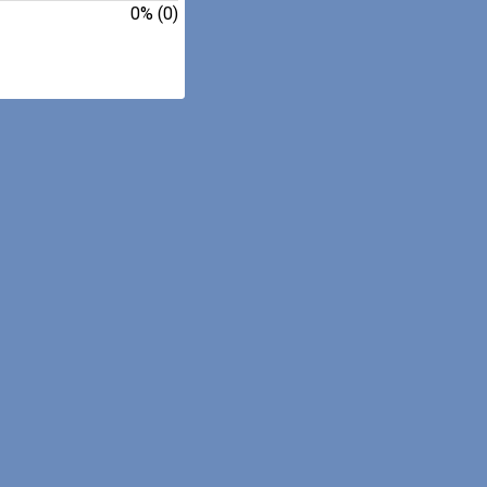
0% (0)