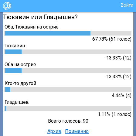
Войти
Тюкавин или Гладышев?
Оба, Тюкавин на острие
67.78% (61 голос)
Тюкавин
13.33% (12)
Оба на острие
13.33% (12)
Кто-то другой
4.44% (4)
Гладышев
1.11% (1 голос)
Всего голосов: 90
Архив
Поименно