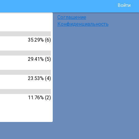
Войти
Соглашение
Конфиденциальность
35.29% (6)
29.41% (5)
23.53% (4)
11.76% (2)