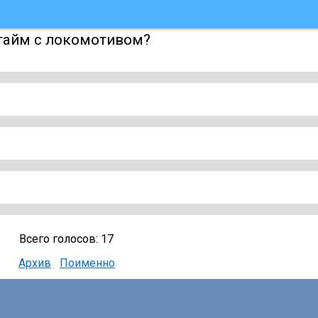
 тайм с локомотивом?
Всего голосов: 17
Архив
Поименно