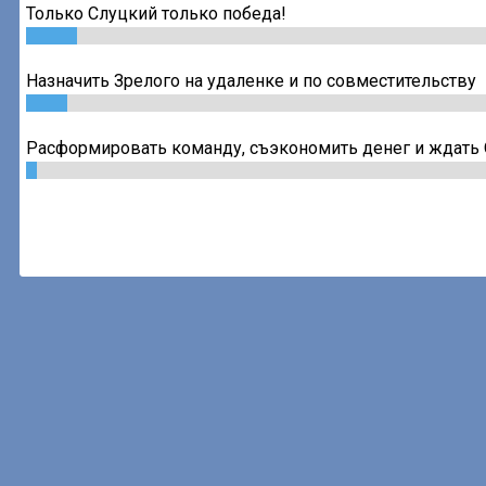
Только Слуцкий только победа!
Назначить Зрелого на удаленке и по совместительству
Расформировать команду, съэкономить денег и ждать