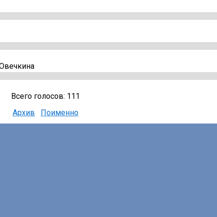
 Овечкина
Всего голосов: 111
Архив
Поименно