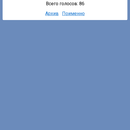
Всего голосов: 86
Архив
Поименно