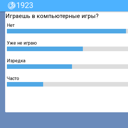
1923
Играешь в компьютерные игры?
Нет
Уже не играю
Изредка
Часто