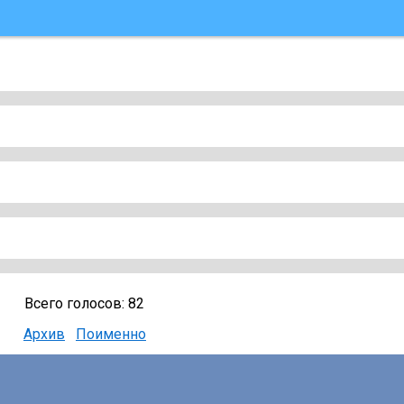
Всего голосов: 82
Архив
Поименно