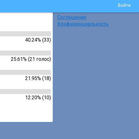
Войти
Соглашение
Конфиденциальность
40.24% (33)
25.61% (21 голос)
21.95% (18)
12.20% (10)