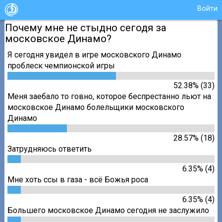
Войти
Почему мне не стыдно сегодя за
московское Динамо?
Я сегодня увидел в игре московского Динамо
проблеск чемпионской игры
52.38% (33)
Меня заебало то говно, которое беспрестанно льют на
московское Динамо болельщики московского
Динамо
28.57% (18)
Затрудняюсь ответить
6.35% (4)
Мне хоть ссы в газа - всё Божья роса
6.35% (4)
Большего московское Динамо сегодня не заслужило