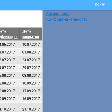
Войти
Соглашение
Конфиденциальность
ата
Дата
убликации
закрытия
4.06.2017
10.07.2017
1.07.2017
01.08.2017
8.07.2017
23.07.2017
3.07.2017
29.07.2017
5.08.2017
08.08.2017
8.08.2017
10.09.2017
0.08.2017
17.09.2017
0.09.2017
16.09.2017
4.10.2017
21.10.2017