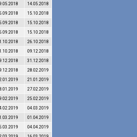
9.05.2018
14.05.2018
5.09.2018
15.10.2018
5.09.2018
15.10.2018
5.09.2018
15.10.2018
1.10.2018
26.10.2018
1.10.2018
09.12.2018
9.12.2018
31.12.2018
9.12.2018
28.02.2019
2.01.2019
21.01.2019
8.01.2019
27.02.2019
9.02.2019
25.02.2019
4.02.2019
04.03.2019
1.03.2019
01.04.2019
5.03.2019
04.04.2019
2.03.2019
16.03.2019