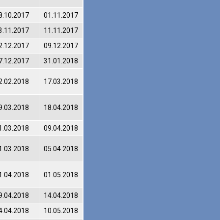
8.10.2017
01.11.2017
3.11.2017
11.11.2017
2.12.2017
09.12.2017
7.12.2017
31.01.2018
2.02.2018
17.03.2018
9.03.2018
18.04.2018
1.03.2018
09.04.2018
1.03.2018
05.04.2018
1.04.2018
01.05.2018
9.04.2018
14.04.2018
4.04.2018
10.05.2018