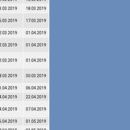
3.03.2019
18.03.2019
5.03.2019
17.03.2019
2.03.2019
01.04.2019
2.03.2019
01.04.2019
2.03.2019
01.04.2019
8.03.2019
30.03.2019
1.04.2019
06.04.2019
4.04.2019
22.04.2019
4.04.2019
07.04.2019
6.04.2019
01.05.2019