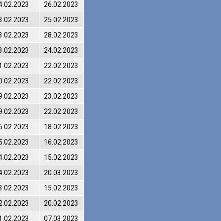
4.02.2023
26.02.2023
3.02.2023
25.02.2023
3.02.2023
28.02.2023
3.02.2023
24.02.2023
1.02.2023
22.02.2023
0.02.2023
22.02.2023
9.02.2023
23.02.2023
9.02.2023
22.02.2023
6.02.2023
18.02.2023
5.02.2023
16.02.2023
4.02.2023
15.02.2023
4.02.2023
20.03.2023
3.02.2023
15.02.2023
2.02.2023
20.02.2023
1.02.2023
07.03.2023