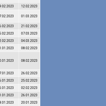
9.02.2023
12.02.2023
7.02.2023
01.03.2023
6.02.2023
21.02.2023
5.02.2023
07.03.2023
2.02.2023
04.03.2023
1.01.2023
08.02.2023
0.01.2023
08.02.2023
7.01.2023
26.02.2023
6.01.2023
25.02.2023
5.01.2023
02.02.2023
1.01.2023
26.01.2023
8.01.2023
20.01.2023